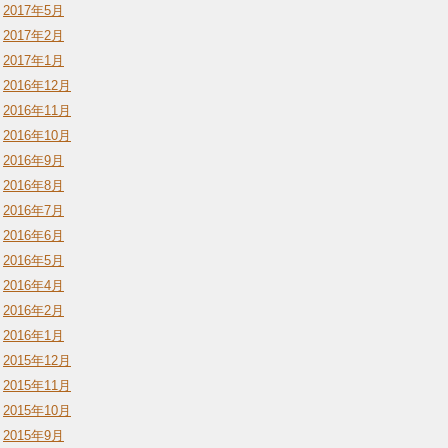
2017年5月
2017年2月
2017年1月
2016年12月
2016年11月
2016年10月
2016年9月
2016年8月
2016年7月
2016年6月
2016年5月
2016年4月
2016年2月
2016年1月
2015年12月
2015年11月
2015年10月
2015年9月