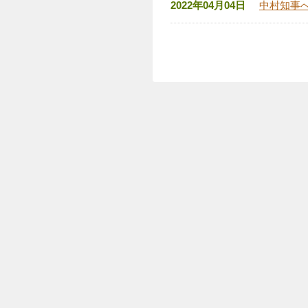
2022年04月04日
中村知事