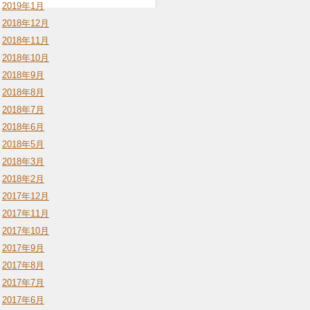
2019年1月
2018年12月
2018年11月
2018年10月
2018年9月
2018年8月
2018年7月
2018年6月
2018年5月
2018年3月
2018年2月
2017年12月
2017年11月
2017年10月
2017年9月
2017年8月
2017年7月
2017年6月