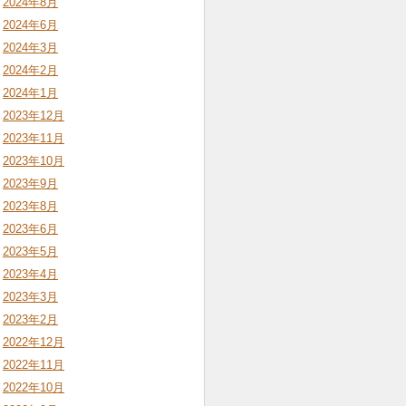
2024年8月
2024年6月
2024年3月
2024年2月
2024年1月
2023年12月
2023年11月
2023年10月
2023年9月
2023年8月
2023年6月
2023年5月
2023年4月
2023年3月
2023年2月
2022年12月
2022年11月
2022年10月