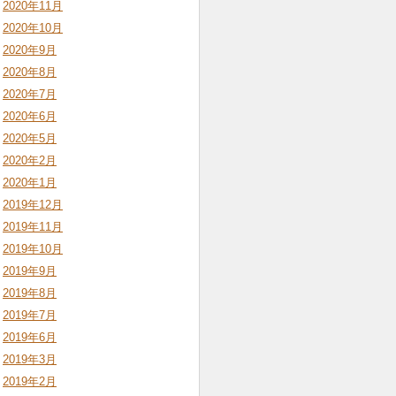
2020年11月
2020年10月
2020年9月
2020年8月
2020年7月
2020年6月
2020年5月
2020年2月
2020年1月
2019年12月
2019年11月
2019年10月
2019年9月
2019年8月
2019年7月
2019年6月
2019年3月
2019年2月