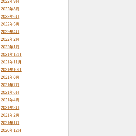
2022年9月
2022年8月
2022年6月
2022年5月
2022年4月
2022年2月
2022年1月
2021年12月
2021年11月
2021年10月
2021年8月
2021年7月
2021年6月
2021年4月
2021年3月
2021年2月
2021年1月
2020年12月