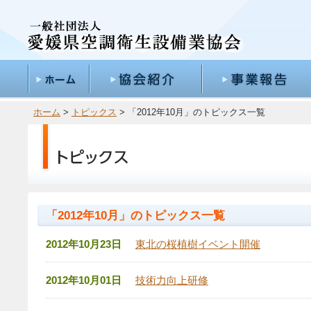
ホーム
>
トピックス
> 「2012年10月」のトピックス一覧
「2012年10月」のトピックス一覧
2012年10月23日
東北の桜植樹イベント開催
2012年10月01日
技術力向上研修