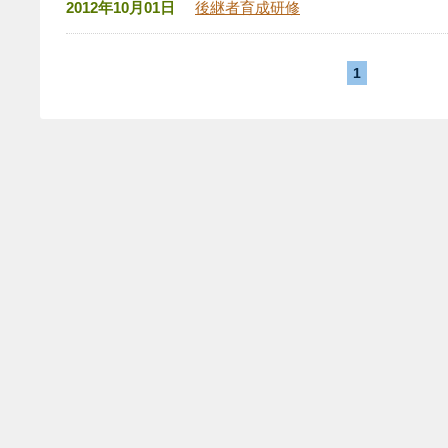
2012年10月01日
後継者育成研修
1