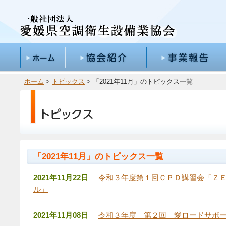
ホーム
>
トピックス
> 「2021年11月」のトピックス一覧
「2021年11月」のトピックス一覧
2021年11月22日
令和３年度第１回ＣＰＤ講習会「Ｚ
ル」
2021年11月08日
令和３年度 第２回 愛ロードサポ