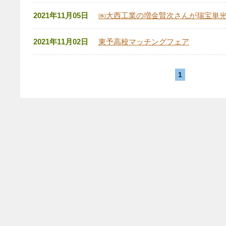
2021年11月05日
㈱大西工業の増金賢次さんが瑞宝単
2021年11月02日
東予高校マッチングフェア
1