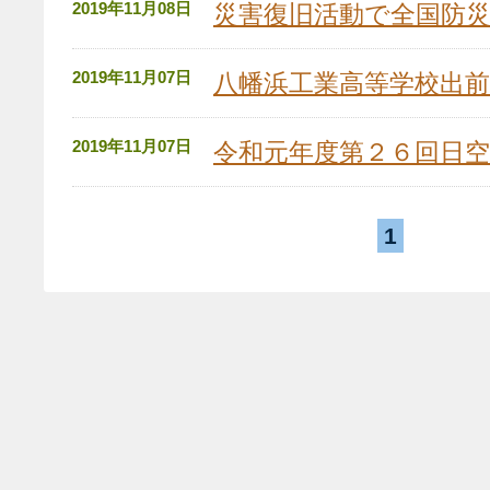
2019年11月08日
災害復旧活動で全国防
2019年11月07日
八幡浜工業高等学校出前
2019年11月07日
令和元年度第２６回日空
1