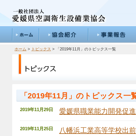
ホーム
>
トピックス
> 「2019年11月」のトピックス一覧
「2019年11月」のトピックス一
2019年11月29日
愛媛県職業能力開発促進
2019年11月25日
八幡浜工業高等学校出前