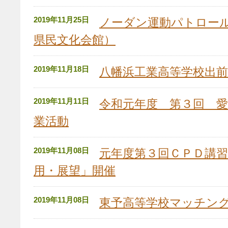
2019年11月25日
ノーダン運動パトロー
県民文化会館）
2019年11月18日
八幡浜工業高等学校出前
2019年11月11日
令和元年度 第３回 
業活動
2019年11月08日
元年度第３回ＣＰＤ講
用・展望」開催
2019年11月08日
東予高等学校マッチン