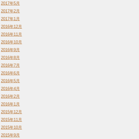
2017年5月
2017年2月
2017年1月
2016年12月
2016年11月
2016年10月
2016年9月
2016年8月
2016年7月
2016年6月
2016年5月
2016年4月
2016年2月
2016年1月
2015年12月
2015年11月
2015年10月
2015年9月