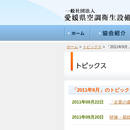
ホーム
>
トピックス
> 「2011年
「2011年9月」のトピッ
2011年09月22日
「企業の
2011年09月20日
研修・親