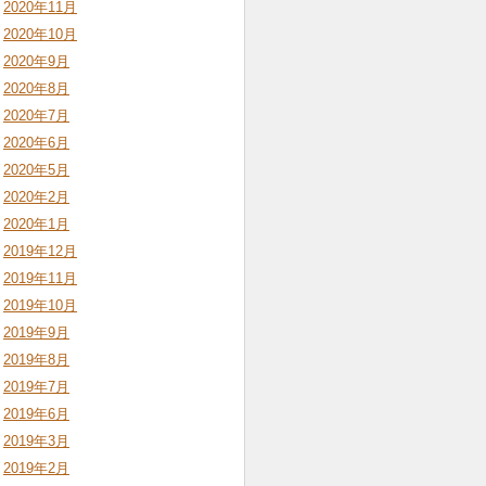
2020年11月
2020年10月
2020年9月
2020年8月
2020年7月
2020年6月
2020年5月
2020年2月
2020年1月
2019年12月
2019年11月
2019年10月
2019年9月
2019年8月
2019年7月
2019年6月
2019年3月
2019年2月