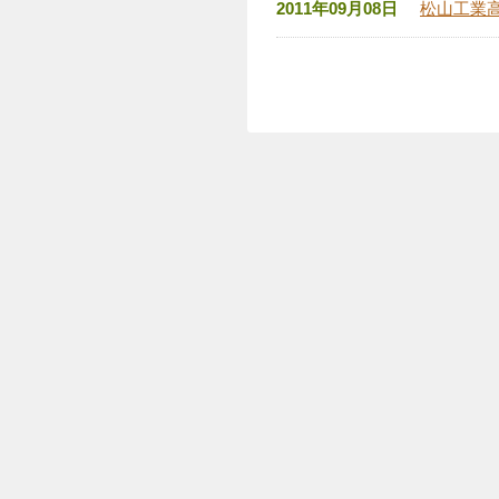
2011年09月08日
松山工業