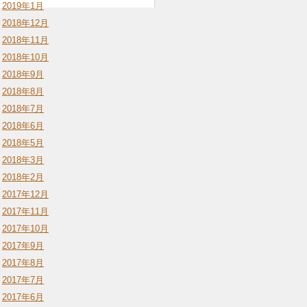
2019年1月
2018年12月
2018年11月
2018年10月
2018年9月
2018年8月
2018年7月
2018年6月
2018年5月
2018年3月
2018年2月
2017年12月
2017年11月
2017年10月
2017年9月
2017年8月
2017年7月
2017年6月