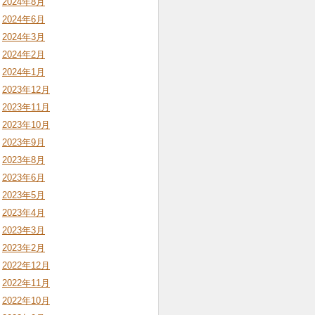
2024年8月
2024年6月
2024年3月
2024年2月
2024年1月
2023年12月
2023年11月
2023年10月
2023年9月
2023年8月
2023年6月
2023年5月
2023年4月
2023年3月
2023年2月
2022年12月
2022年11月
2022年10月