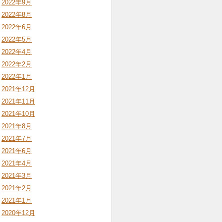
2022年9月
2022年8月
2022年6月
2022年5月
2022年4月
2022年2月
2022年1月
2021年12月
2021年11月
2021年10月
2021年8月
2021年7月
2021年6月
2021年4月
2021年3月
2021年2月
2021年1月
2020年12月