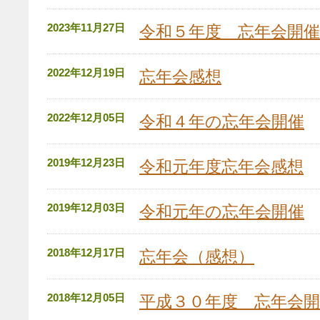
2023年11月27日
令和５年度 忘年会開催
2022年12月19日
忘年会感想
2022年12月05日
令和４年の忘年会開催
2019年12月23日
令和元年度忘年会感想
2019年12月03日
令和元年の忘年会開催
2018年12月17日
忘年会（感想）
2018年12月05日
平成３０年度 忘年会開