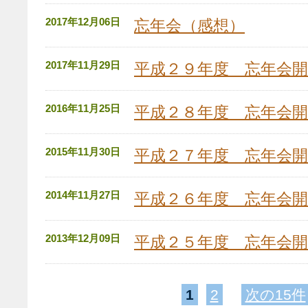
2017年12月06日
忘年会（感想）
2017年11月29日
平成２９年度 忘年会開
2016年11月25日
平成２８年度 忘年会開
2015年11月30日
平成２７年度 忘年会開
2014年11月27日
平成２６年度 忘年会開
2013年12月09日
平成２５年度 忘年会開
1
2
次の15件