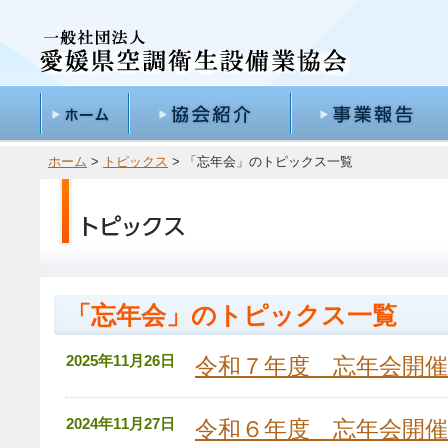
ホーム
>
トピックス
> 「忘年会」のトピックス一覧
「忘年会」のトピックス一覧
2025年11月26日
令和７年度 忘年会開催
2024年11月27日
令和６年度 忘年会開催